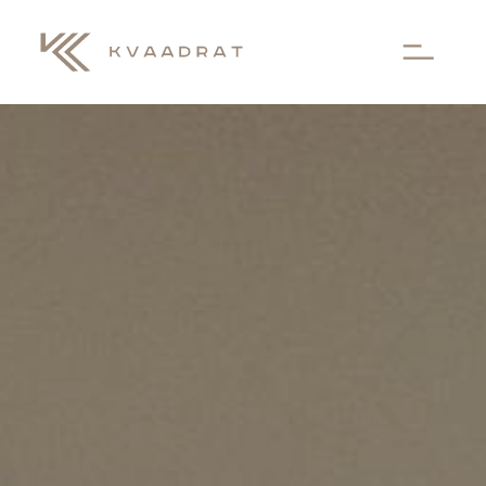
Aller au contenu principal