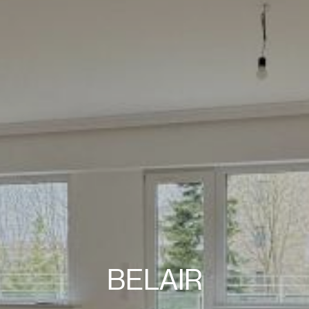
BELAIR