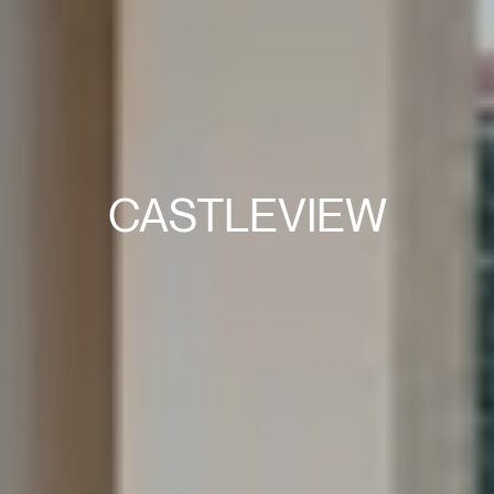
CASTLEVIEW