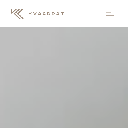
Aller au contenu principal