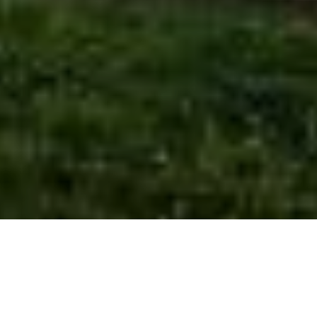
JE SUIS INTÉRESSÉ(E)