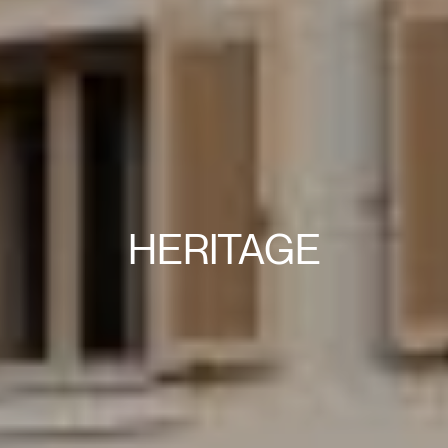
HERITAGE