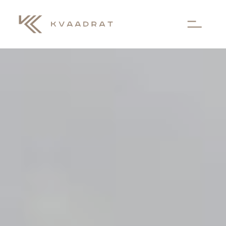
Aller au contenu principal