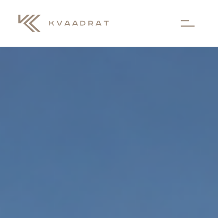
Aller au contenu principal