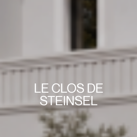
LE CLOS DE
STEINSEL