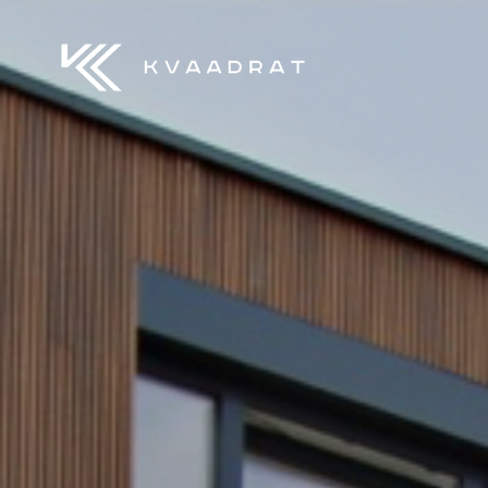
Aller au contenu principal