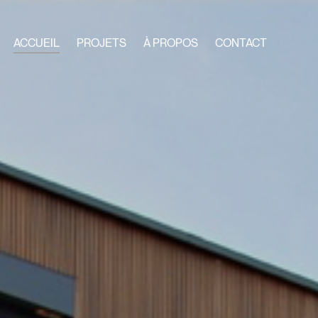
ACCUEIL
PROJETS
À PROPOS
CONTACT